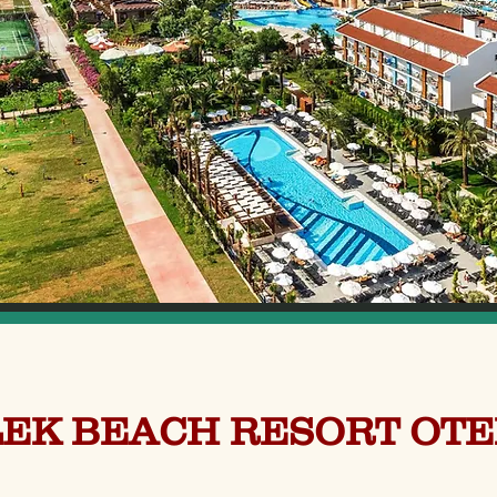
EK BEACH RESORT OT