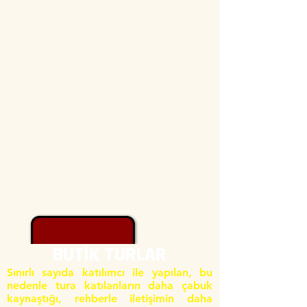
BUTİK TURLAR
Sınırlı sayıda katılımcı ile yapılan, bu
nedenle tura katılanların daha çabuk
kaynaştığı, rehberle iletişimin daha