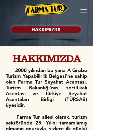
HAKKIMIZDA
HAKKIMIZDA
2000 yılından bu yana A Grubu
Turizm Yapabilirlik Belgesi‘ne sahip
olan Farma Tur Seyahat Acentası,
Turizm Bakanlığı‘nın sertifikalı
Acentası ve Türkiye Seyahat
Acentaları Birliği (TÜRSAB)
üyesidir.
Farma Tur ailesi olarak, turizm
sektöründe 25. Yılını tamamlamış
olmanın onuruyla, sizlere ilk günkü