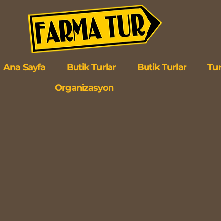
Ana Sayfa
Butik Turlar
Butik Turlar
Tur
Organizasyon